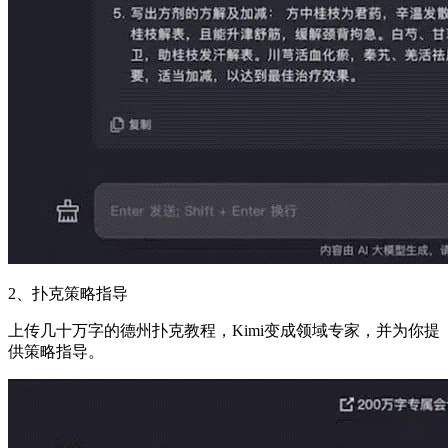
2、扑克策略指导
上传几十万字的德州扑克教程，Kimi变成领域专家，并为你提
供策略指导。