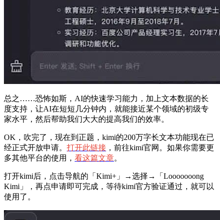
总之……恐怖如斯，AI的快速学习能力，加上文本数据的长
度支持，让AI在短短几分钟内，就能接近某个领域的初级专
家水平，然后帮助我们大大的提高我们的效率。
OK，吹完了，现在到正题，kimi的200万字长文本功能现在已
经正式开放申请。
打开此链接
，前往kimi官网。如果你需要更
多其他平台的使用，
看这篇文章
。
打开kimi后，点击导航的「Kimi+」→选择→「Looooooong
Kimi」，再点申请即可完成，等待kimi官方验证通过，就可以
使用了。