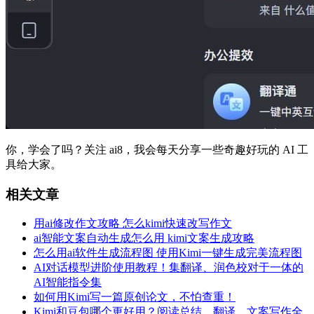
你，学会了吗？关注 ai8，我会每天分享一些奇趣好玩的 AI 工
具给大家。
相关文章
用ai修改作文攻略 怎么kimi快速改写作文
ai智能文案自动生成怎么用 kimi文案生成攻略
怎么用ai软件生成流程图 使用Kimi一键生成完美流程图
AI对话模型进阶使用教程！集翻译、润色校对于一体的
AI智能指令集
如何用Kimi写一篇原创论文，不怕查重！
Kimi和豆包哪个更好用？阅读总结、翻译、文案写作全