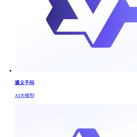
通义千问
AI大模型