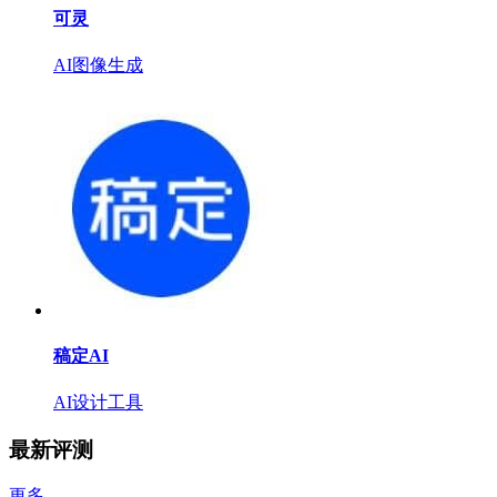
可灵
AI图像生成
稿定AI
AI设计工具
最新评测
更多