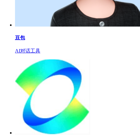
豆包
AI对话工具