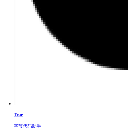
Trae
字节代码助手