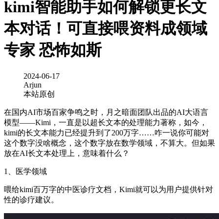
kimi智能助手如何解锁更长文
本对话！可直接喂资料成领域
专家 恐怖如斯
2024-06-17
Arjun
本站原创
在国内AI市场百家争鸣之时，月之暗面团队出品的AI大语言
模型——Kimi，一直是以超长文本的处理能力著称，如今，
kimi的长文本能力已经提升到了200万字……咋一说你可能对
这个数字没啥概念，这个数字放在数学领域，不算大。但如果
放在AI长文本处理上，意味着什么？
1、医学领域
喂给kimi百万字的中医诊疗文档，Kimi就可以为用户提供针对
性的诊疗建议。