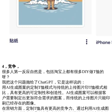
4，竞争，
很多人第一反应自然是，包括淘宝上都有很多DIY做T恤的
呀？
我把这个问题抛给了ChatGPT，它是这样说的：
用AI生成图案的定制T恤模式与传统的上传图片印T恤模式相
比，具有更高的可定制性和创造性。AI生成图案可以根据客
户需要制定出更加符合需求的图案，而传统的上传图片只能印
刷已经存在的图像。
在营销方面，定制T恤具有更高的竞争力。通过利用AI生成图