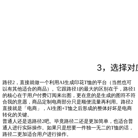
路径2，直接就做一个利用AI生成印花T恤的平台（当然也可
以有其他适合的商品）。它跟路径1的最大的区别在于，路径1
的核心在于用户付费订阅来出图，更在意的是生成的图符不符
合我的意愿，商品定制电商部分只是顺便流量再利用。路径2
直接就是「电商」，AI生图+T恤之后形成的整体好坏是电商
转化的关键。
普通人还是选路径2吧。毕竟路径二还是更加简单，也适合普
通人进行实际操作。如果只是想要一件独一无二的T恤的话，
路径二更加适合用户进行操作。