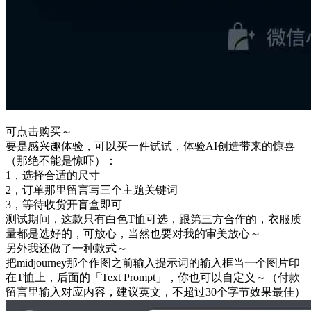
可点击购买～
要是感兴趣体验，可以买一件试试，体验AI创造带来的惊喜
（那绝不能是惊吓）：
1，选择合适的尺寸
2，订单那里留言写三个主题关键词
3，等待收货开盲盒即可
测试期间，这款只有白色T恤可选，跟第三方合作的，衣服质
量都是选好的，可放心，当然也要对我的审美放心～
另外我还做了一种款式～
把midjourney那个作图之前输入提示词的输入框当一个图片印
在T恤上，后面的「Text Prompt」，你也可以自定义～（付款
留言里输入对应内容，建议英文，不超过30个字节效果最佳）