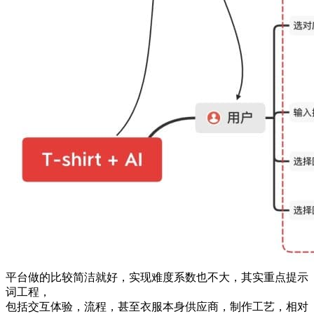
平台做的比较简洁就好，实现难度系数也不大，其实重点提示
词工程，
包括交互体验，流程，甚至衣服本身供应商，制作工艺，相对