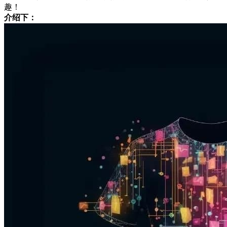
趣！
介绍下：