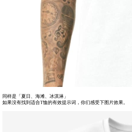
同样是「夏日、海滩、冰淇淋」
如果没有找到适合T恤的有效提示词，你们感受下图片效果。