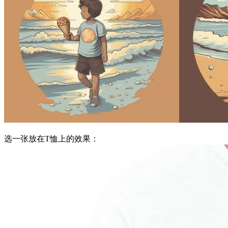
选一张放在T恤上的效果：