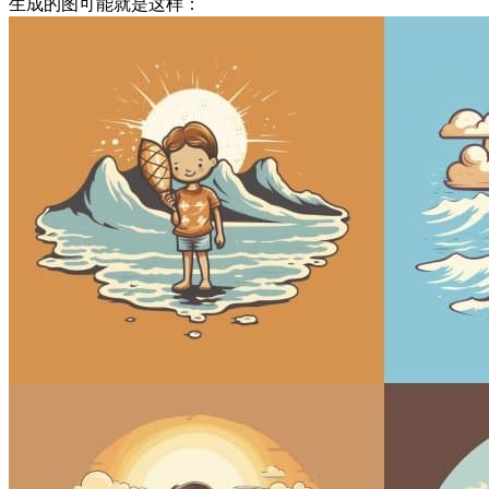
生成的图可能就是这样：